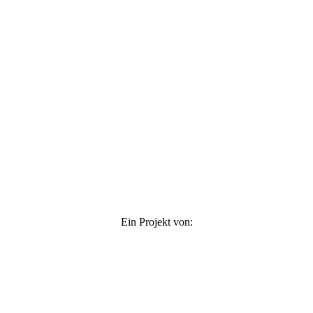
Ein Projekt von: