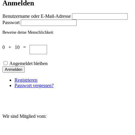
Anmelden
Benutzername oder E-Mail-Adresse
Passwort
Beweise deine Menschlichkeit
0 + 10 =
Angemeldet bleiben
Anmelden
Registrieren
Passwort vergessen?
Wir sind Mitglied vom: