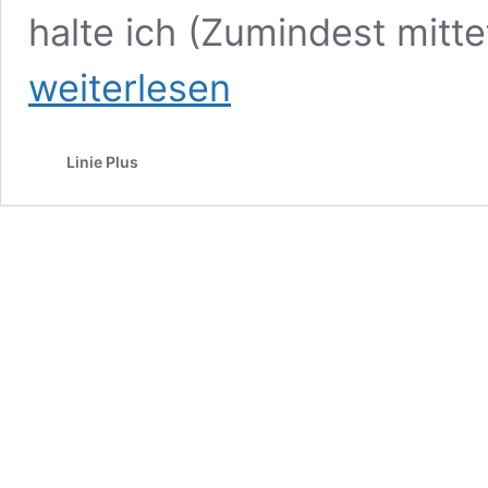
halte ich (Zumindest mitte
weiterlesen
Linie Plus