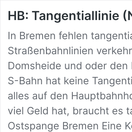
HB: Tangentiallinie (
In Bremen fehlen tangenti
Straßenbahnlinien verkehr
Domsheide und oder den 
S-Bahn hat keine Tangenti
alles auf den Hauptbahnh
viel Geld hat, braucht es 
Ostspange Bremen Eine K