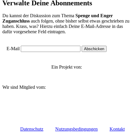
Verwalte Deine Abonnements
Du kannst der Diskussion zum Thema
Spenge und Enger
Zuganschluss
auch folgen, ohne bisher selbst etwas geschrieben zu
haben. Krass, was? Hierzu einfach Deine E-Mail-Adresse in das
dafür vorgesehene Feld eintragen.
E-Mail
Ein Projekt von:
Wir sind Mitglied vom:
Datenschutz
Nutzungsbedingungen
Kontakt