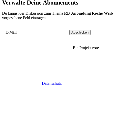
Verwalte Deine Abonnements
Du kannst der Diskussion zum Thema
RB-Anbindung Roche-Werk
vorgesehene Feld eintragen.
E-Mail
Ein Projekt von:
Datenschutz