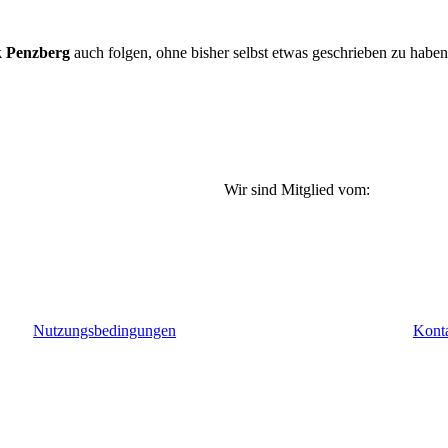
 Penzberg
auch folgen, ohne bisher selbst etwas geschrieben zu habe
Wir sind Mitglied vom:
Nutzungsbedingungen
Kont