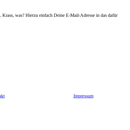
n. Krass, was? Hierzu einfach Deine E-Mail-Adresse in das dafür
akt
Impressum