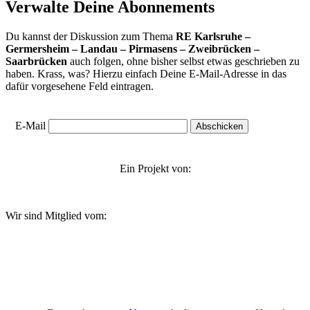
Verwalte Deine Abonnements
Du kannst der Diskussion zum Thema
RE Karlsruhe –
Germersheim – Landau – Pirmasens – Zweibrücken –
Saarbrücken
auch folgen, ohne bisher selbst etwas geschrieben zu
haben. Krass, was? Hierzu einfach Deine E-Mail-Adresse in das
dafür vorgesehene Feld eintragen.
E-Mail
Ein Projekt von:
Wir sind Mitglied vom: