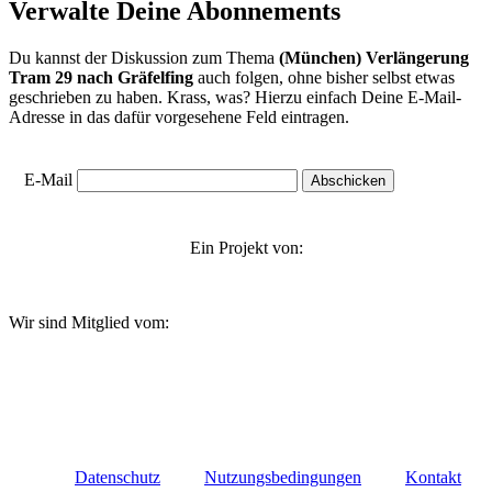
Verwalte Deine Abonnements
Du kannst der Diskussion zum Thema
(München) Verlängerung
Tram 29 nach Gräfelfing
auch folgen, ohne bisher selbst etwas
geschrieben zu haben. Krass, was? Hierzu einfach Deine E-Mail-
Adresse in das dafür vorgesehene Feld eintragen.
E-Mail
Ein Projekt von:
Wir sind Mitglied vom:
Datenschutz
Nutzungsbedingungen
Kontakt