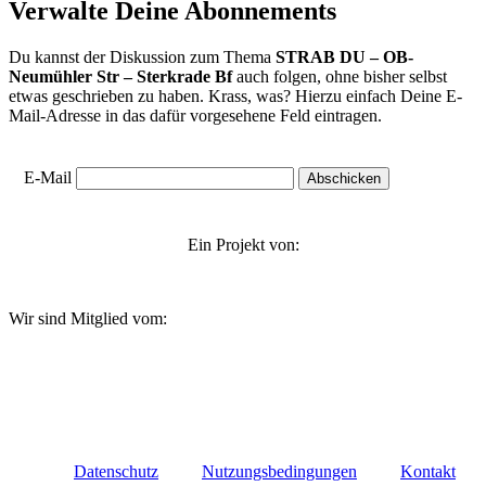
Verwalte Deine Abonnements
Du kannst der Diskussion zum Thema
STRAB DU – OB-
Neumühler Str – Sterkrade Bf
auch folgen, ohne bisher selbst
etwas geschrieben zu haben. Krass, was? Hierzu einfach Deine E-
Mail-Adresse in das dafür vorgesehene Feld eintragen.
E-Mail
Ein Projekt von:
Wir sind Mitglied vom:
Datenschutz
Nutzungsbedingungen
Kontakt