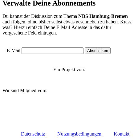
Verwalte Deine Abonnements
Du kannst der Diskussion zum Thema
NBS Hamburg-Bremen
auch folgen, ohne bisher selbst etwas geschrieben zu haben. Krass,
was? Hierzu einfach Deine E-Mail-Adresse in das dafür
vorgesehene Feld eintragen.
E-Mail
Ein Projekt von:
Wir sind Mitglied vom:
Datenschutz
Nutzungsbedingungen
Kontakt