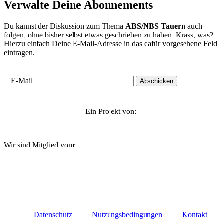
Verwalte Deine Abonnements
Du kannst der Diskussion zum Thema
ABS/NBS Tauern
auch
folgen, ohne bisher selbst etwas geschrieben zu haben. Krass, was?
Hierzu einfach Deine E-Mail-Adresse in das dafür vorgesehene Feld
eintragen.
E-Mail
Ein Projekt von:
Wir sind Mitglied vom:
Datenschutz
Nutzungsbedingungen
Kontakt