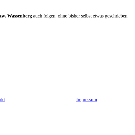
zw. Wassenberg
auch folgen, ohne bisher selbst etwas geschrieben
akt
Impressum