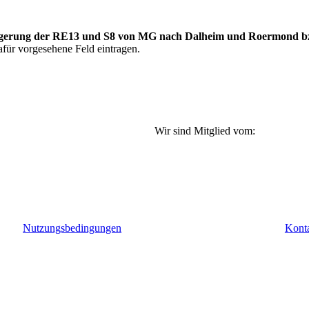
erung der RE13 und S8 von MG nach Dalheim und Roermond b
für vorgesehene Feld eintragen.
Wir sind Mitglied vom:
Nutzungsbedingungen
Kont