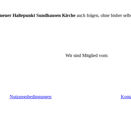
neuer Haltepunkt Sundhausen Kirche
auch folgen, ohne bisher selb
Wir sind Mitglied vom:
Nutzungsbedingungen
Kont