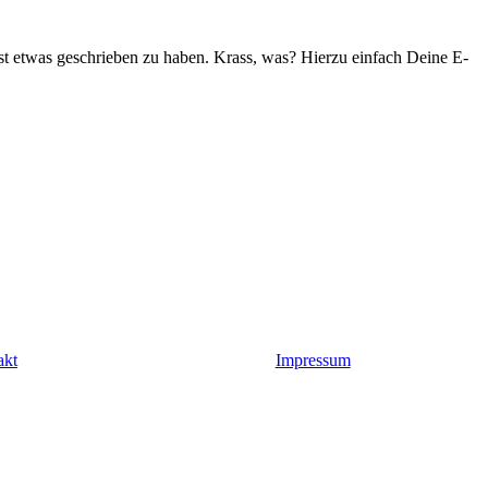
st etwas geschrieben zu haben. Krass, was? Hierzu einfach Deine E-
akt
Impressum