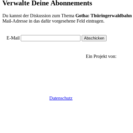
Verwalte Deine Abonnements
Du kannst der Diskussion zum Thema
Gotha: Thüringerwaldbahn 
Mail-Adresse in das dafür vorgesehene Feld eintragen.
E-Mail
Ein Projekt von:
Datenschutz