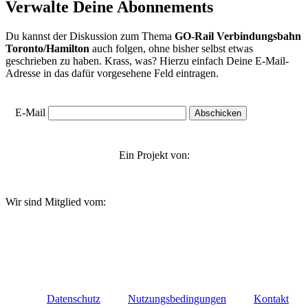
Verwalte Deine Abonnements
Du kannst der Diskussion zum Thema
GO-Rail Verbindungsbahn
Toronto/Hamilton
auch folgen, ohne bisher selbst etwas
geschrieben zu haben. Krass, was? Hierzu einfach Deine E-Mail-
Adresse in das dafür vorgesehene Feld eintragen.
E-Mail
Ein Projekt von:
Wir sind Mitglied vom:
Datenschutz
Nutzungsbedingungen
Kontakt