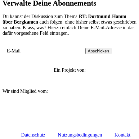
Verwalte Deine Abonnements
Du kannst der Diskussion zum Thema
RT: Dortmund-Hamm
über Bergkamen
auch folgen, ohne bisher selbst etwas geschrieben
zu haben. Krass, was? Hierzu einfach Deine E-Mail-Adresse in das
dafür vorgesehene Feld eintragen.
E-Mail
Ein Projekt von:
Wir sind Mitglied vom:
Datenschutz
Nutzungsbedingungen
Kontakt