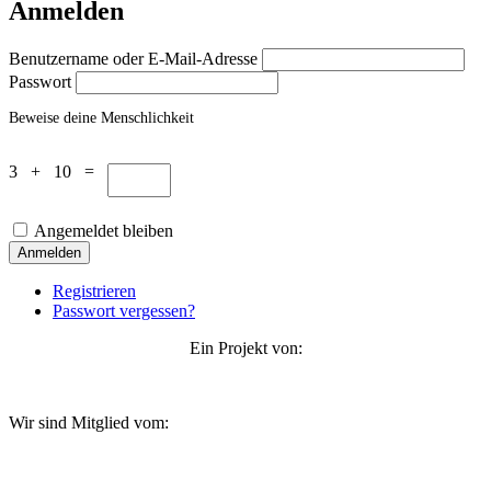
Anmelden
Benutzername oder E-Mail-Adresse
Passwort
Beweise deine Menschlichkeit
3 + 10 =
Angemeldet bleiben
Anmelden
Registrieren
Passwort vergessen?
Ein Projekt von:
Wir sind Mitglied vom: