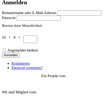
Anmelden
Benutzername oder E-Mail-Adresse
Passwort
Beweise deine Menschlichkeit
10 + 8 =
Angemeldet bleiben
Anmelden
Registrieren
Passwort vergessen?
Ein Projekt von:
Wir sind Mitglied vom: